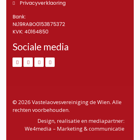
Privacyverklaoring
Bank:
NL19RABO0153875372
KVK: 40164850
Sociale media
© 2026 Vastelaovesvereiniging de Wien. Alle
rechten voorbehouden.
Design, realisatie en mediapartner:
We4media – Marketing & communicatie