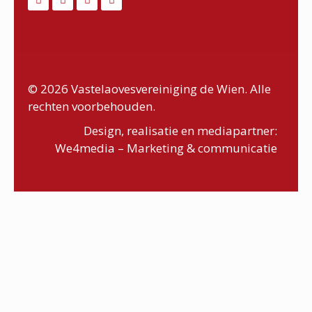
© 2026 Vastelaovesvereiniging de Wien. Alle
rechten voorbehouden.
Design, realisatie en mediapartner:
We4media – Marketing & communicatie