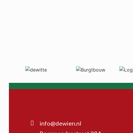
info@dewien.nl