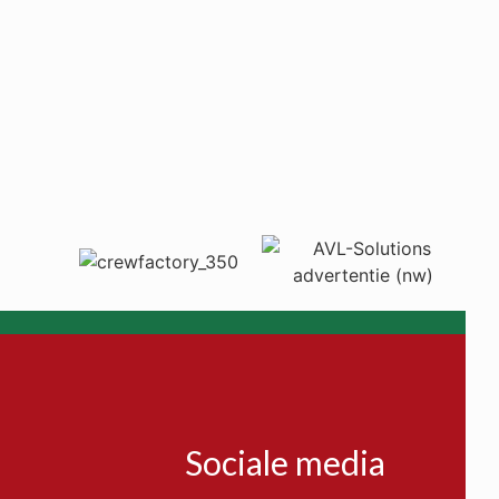
Sociale media