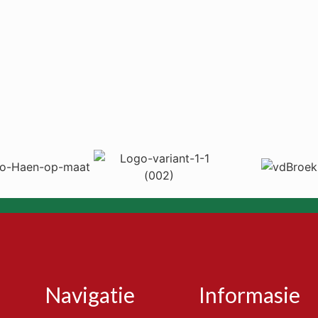
Navigatie
Informasie