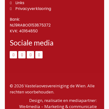
Links
Privacyverklaoring
Bank:
NL19RABO0153875372
KVK: 40164850
Sociale media
© 2026 Vastelaovesvereiniging de Wien. Alle
rechten voorbehouden.
Design, realisatie en mediapartner:
We4media – Marketing & communicatie