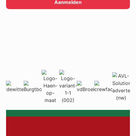
Aanmelden