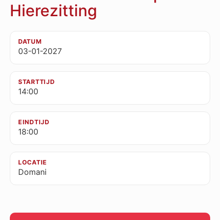
Hierezitting
DATUM
03-01-2027
STARTTIJD
14:00
EINDTIJD
18:00
LOCATIE
Domani