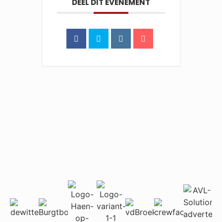
DEEL DIT EVENEMENT