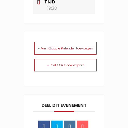
TIJD
19:30
+ Aan Google Kalender toevoegen
+ iCal / Outlook export
DEEL DIT EVENEMENT