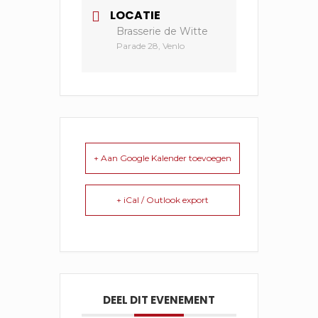
LOCATIE
Brasserie de Witte
Parade 28, Venlo
+ Aan Google Kalender toevoegen
+ iCal / Outlook export
DEEL DIT EVENEMENT