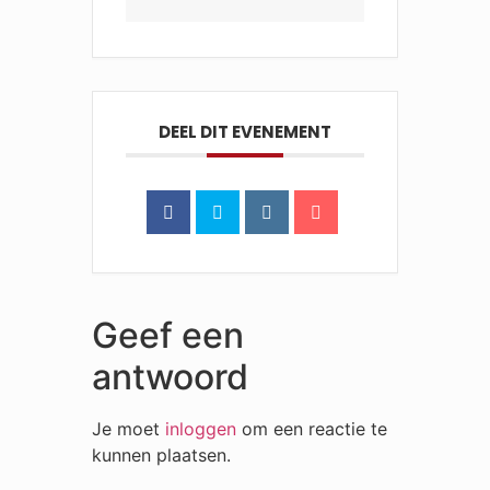
DEEL DIT EVENEMENT
Geef een
antwoord
Je moet
inloggen
om een reactie te
kunnen plaatsen.