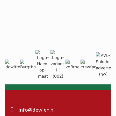
info@dewien.nl